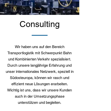
Consulting
Wir haben uns auf den Bereich
Transportlogistik mit Schwerpunkt Bahn
und Kombinierten Verkehr spezialisiert.
Durch unsere langjährige Erfahrung und
unser internationales Netzwerk, speziell in
Südosteuropa, können wir rasch und
effizient neue Lösungen erarbeiten.
Wichtig ist uns, dass wir unsere Kunden
auch in der Umsetzungsphase
unterstützen und begleiten.