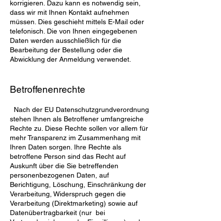
korrigieren. Dazu kann es notwendig sein,
dass wir mit Ihnen Kontakt aufnehmen
müssen. Dies geschieht mittels E-Mail oder
telefonisch. Die von Ihnen eingegebenen
Daten werden ausschließlich für die
Bearbeitung der Bestellung oder die
Abwicklung der Anmeldung verwendet.
Betroffenenrechte
Nach der EU Datenschutzgrundverordnung
stehen Ihnen als Betroffener umfangreiche
Rechte zu. Diese Rechte sollen vor allem für
mehr Transparenz im Zusammenhang mit
Ihren Daten sorgen. Ihre Rechte als
betroffene Person sind das Recht auf
Auskunft über die Sie betreffenden
personenbezogenen Daten, auf
Berichtigung, Löschung, Einschränkung der
Verarbeitung, Widerspruch gegen die
Verarbeitung (Direktmarketing) sowie auf
Datenübertragbarkeit (nur bei