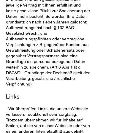
jeweilige Vertrag mit Ihnen erfüllt ist und
keine gesetzliche Pflicht zur Speicherung der
Daten mehr besteht. So werden Ihre Daten
grundsätzlich nach sieben Jahren gelöscht;
Aufbewahrungsfrist nach § 132 BAO.
Gesetzliche/rechtliche
Aufbewahrungspflichten oder vertragliche
Verpflichtungen z.B. gegenüber Kunden aus
Gewährleistung oder Schadenersatz oder
gegenüber Vertragspartnern sind eine
Grundlage die personenbezogenen Daten
weiterhin zu speichern. (Art 6 Abs 1 lit c
DSGVO - Grundlage der Rechtmäßigkeit der
Verarbeitung: gesetzliche / rechtliche
Verpflichtung)
Links
Wir überprüfen Links, die unsere Webseite
verlassen, redaktionell sehr sorgfältig.
Trotzdem übernehmen wir für Inhalte auf
Seiten, auf die von dieser Webseite oder von
einem anderen Internetauftritt aus gelinkt