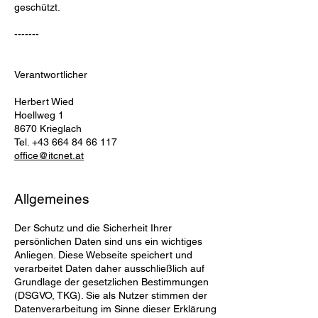
geschützt.
-------
Verantwortlicher
Herbert Wied
Hoellweg 1
8670 Krieglach
Tel.
+43 664 84 66 117
office@itcnet.at
Allgemeines
Der Schutz und die Sicherheit Ihrer
persönlichen Daten sind uns ein wichtiges
Anliegen. Diese Webseite speichert und
verarbeitet Daten daher ausschließlich auf
Grundlage der gesetzlichen Bestimmungen
(DSGVO, TKG). Sie als Nutzer stimmen der
Datenverarbeitung im Sinne dieser Erklärung