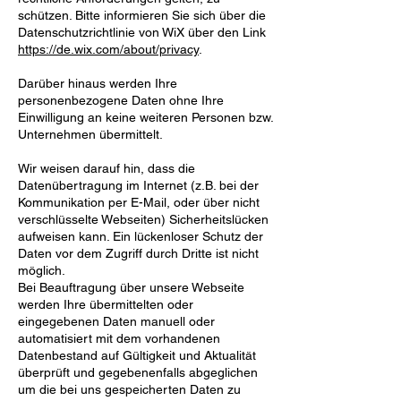
schützen. Bitte informieren Sie sich über die
Datenschutzrichtlinie von WiX über den Link
https://de.wix.com/about/privacy
.
Darüber hinaus werden Ihre
personenbezogene Daten ohne Ihre
Einwilligung an keine weiteren Personen bzw.
Unternehmen übermittelt.
Wir weisen darauf hin, dass die
Datenübertragung im Internet (z.B. bei der
Kommunikation per E-Mail, oder über nicht
verschlüsselte Webseiten) Sicherheitslücken
aufweisen kann. Ein lückenloser Schutz der
Daten vor dem Zugriff durch Dritte ist nicht
möglich.
Bei Beauftragung über unsere Webseite
werden Ihre übermittelten oder
eingegebenen Daten manuell oder
automatisiert mit dem vorhandenen
Datenbestand auf Gültigkeit und Aktualität
überprüft und gegebenenfalls abgeglichen
um die bei uns gespeicherten Daten zu