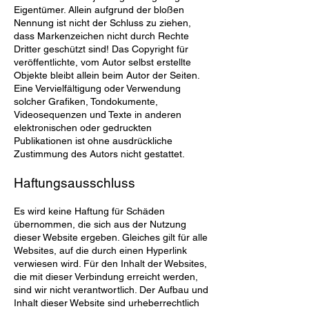
Eigentümer. Allein aufgrund der bloßen
Nennung ist nicht der Schluss zu ziehen,
dass Markenzeichen nicht durch Rechte
Dritter geschützt sind! Das Copyright für
veröffentlichte, vom Autor selbst erstellte
Objekte bleibt allein beim Autor der Seiten.
Eine Vervielfältigung oder Verwendung
solcher Grafiken, Tondokumente,
Videosequenzen und Texte in anderen
elektronischen oder gedruckten
Publikationen ist ohne ausdrückliche
Zustimmung des Autors nicht gestattet.
Haftungsausschluss
Es wird keine Haftung für Schäden
übernommen, die sich aus der Nutzung
dieser Website ergeben. Gleiches gilt für alle
Websites, auf die durch einen Hyperlink
verwiesen wird. Für den Inhalt der Websites,
die mit dieser Verbindung erreicht werden,
sind wir nicht verantwortlich. Der Aufbau und
Inhalt dieser Website sind urheberrechtlich