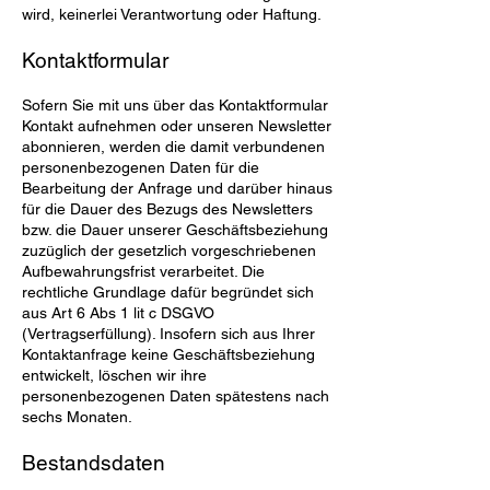
wird, keinerlei Verantwortung oder Haftung.
Kontaktformular
Sofern Sie mit uns über das Kontaktformular
Kontakt aufnehmen oder unseren Newsletter
abonnieren, werden die damit verbundenen
personenbezogenen Daten für die
Bearbeitung der Anfrage und darüber hinaus
für die Dauer des Bezugs des Newsletters
bzw. die Dauer unserer Geschäftsbeziehung
zuzüglich der gesetzlich vorgeschriebenen
Aufbewahrungsfrist verarbeitet. Die
rechtliche Grundlage dafür begründet sich
aus Art 6 Abs 1 lit c DSGVO
(Vertragserfüllung). Insofern sich aus Ihrer
Kontaktanfrage keine Geschäftsbeziehung
entwickelt, löschen wir ihre
personenbezogenen Daten spätestens nach
sechs Monaten.
Bestandsdaten