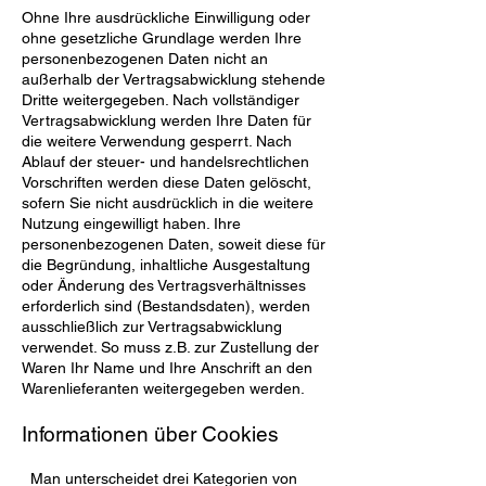
Ohne Ihre ausdrückliche Einwilligung oder
ohne gesetzliche Grundlage werden Ihre
personenbezogenen Daten nicht an
außerhalb der Vertragsabwicklung stehende
Dritte weitergegeben. Nach vollständiger
Vertragsabwicklung werden Ihre Daten für
die weitere Verwendung gesperrt. Nach
Ablauf der steuer- und handelsrechtlichen
Vorschriften werden diese Daten gelöscht,
sofern Sie nicht ausdrücklich in die weitere
Nutzung eingewilligt haben. Ihre
personenbezogenen Daten, soweit diese für
die Begründung, inhaltliche Ausgestaltung
oder Änderung des Vertragsverhältnisses
erforderlich sind (Bestandsdaten), werden
ausschließlich zur Vertragsabwicklung
verwendet. So muss z.B. zur Zustellung der
Waren Ihr Name und Ihre Anschrift an den
Warenlieferanten weitergegeben werden.
Informationen über Cookies
Man unterscheidet drei Kategorien von