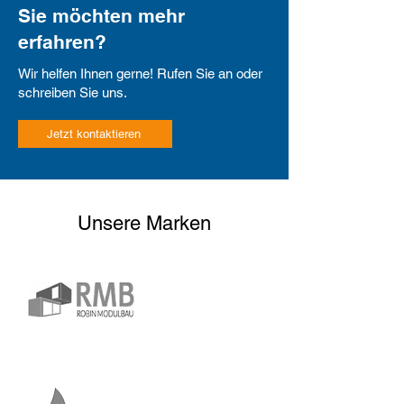
Sie möchten mehr
erfahren?
Wir helfen Ihnen gerne! Rufen Sie an oder
schreiben Sie uns.
Jetzt kontaktieren
Unsere Marken