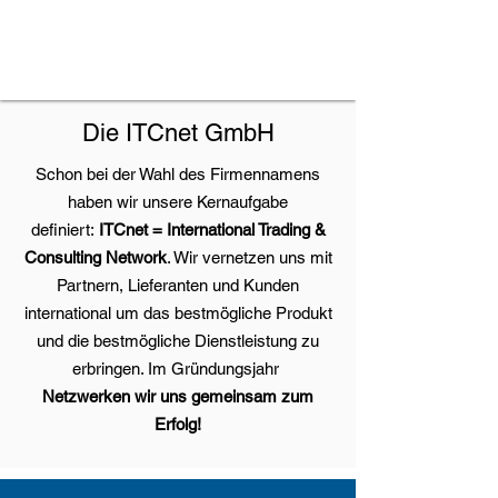
Die ITCnet GmbH
Schon bei der Wahl des Firmennamens
haben wir unsere Kernaufgabe
definiert:
ITCnet = International Trading &
Consulting Network
. Wir vernetzen uns mit
Partnern, Lieferanten und Kunden
international um das bestmögliche Produkt
und die bestmögliche Dienstleistung zu
erbringen. Im Gründungsjahr
Netzwerken wir uns gemeinsam zum
Erfolg!