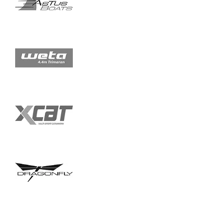
KONTAKT